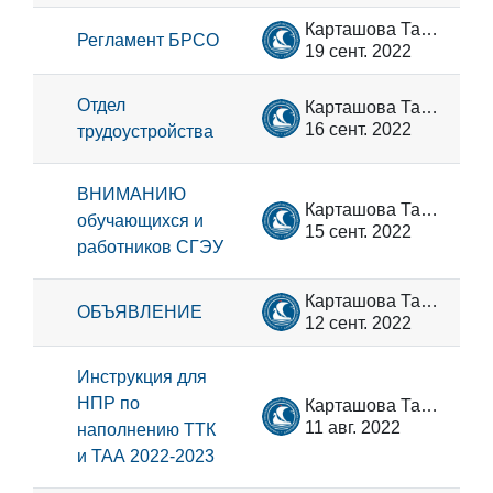
Карташова Татьяна Владимировна
Регламент БРСО
19 сент. 2022
Отдел
Карташова Татьяна Владимировна
16 сент. 2022
трудоустройства
ВНИМАНИЮ
Карташова Татьяна Владимировна
обучающихся и
15 сент. 2022
работников СГЭУ
Карташова Татьяна Владимировна
ОБЪЯВЛЕНИЕ
12 сент. 2022
Инструкция для
НПР по
Карташова Татьяна Владимировна
11 авг. 2022
наполнению ТТК
и ТАА 2022-2023