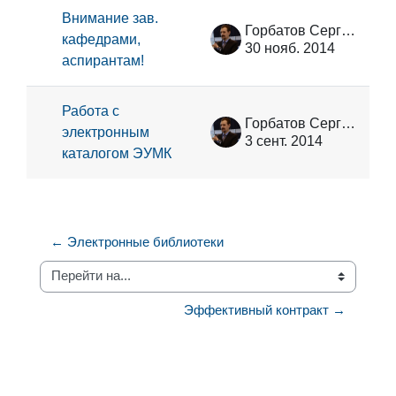
Внимание зав.
Горбатов Сергей Васильевич
кафедрами,
30 нояб. 2014
аспирантам!
Работа с
Горбатов Сергей Васильевич
электронным
3 сент. 2014
каталогом ЭУМК
← Электронные библиотеки
Перейти на...
Эффективный контракт →