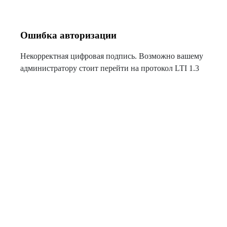
Ошибка авторизации
Некорректная цифровая подпись. Возможно вашему
администратору стоит перейти на протокол LTI 1.3