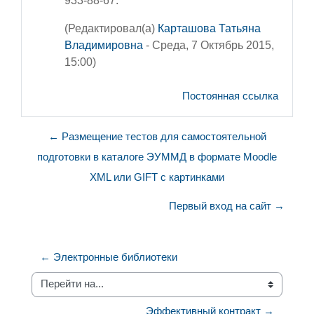
933-88-67.
(Редактировал(а)
Карташова Татьяна
Владимировна
- Среда, 7 Октябрь 2015,
15:00)
Постоянная ссылка
← Размещение тестов для самостоятельной
подготовки в каталоге ЭУММД в формате Moodle
XML или GIFT с картинками
Первый вход на сайт →
← Электронные библиотеки
Перейти на...
Эффективный контракт →