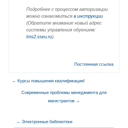
Подробнее с процессом авторизации
можно ознакомиться
в инструкции
(Обратите внимание новый адрес
системы управления обуением:
lms2.sseu.ru
).
Постоянная ссылка
← Курсы повышения квалификации!
Современные проблемы менеджмента для
магистрантов →
← Электронные библиотеки