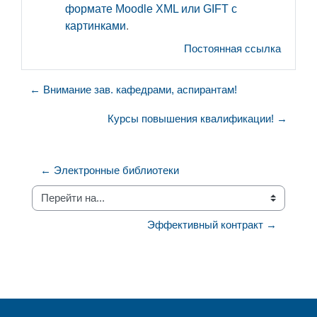
формате Moodle XML или GIFT с
картинками
.
Постоянная ссылка
← Внимание зав. кафедрами, аспирантам!
Курсы повышения квалификации! →
← Электронные библиотеки
Перейти на...
Эффективный контракт →