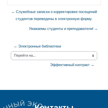
← Служебные записки о корректировке посещений
студентов переведены в электронную форму.
Уважаемы студенты и преподаватели! →
← Электронные библиотеки
Перейти на...
Эффективный контракт →
Контакты