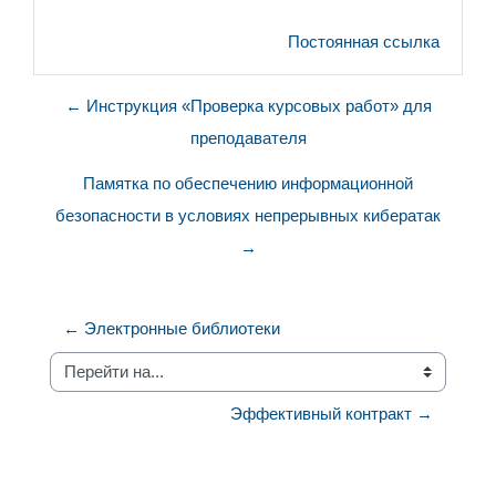
Постоянная ссылка
← Инструкция «Проверка курсовых работ» для
преподавателя
Памятка по обеспечению информационной
безопасности в условиях непрерывных кибератак
→
← Электронные библиотеки
Перейти на...
Эффективный контракт →