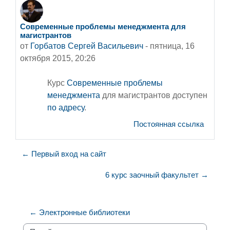
Современные проблемы менеджмента для
Количество ответов: 0
магистрантов
от
Горбатов Сергей Васильевич
-
пятница, 16
октября 2015, 20:26
Курс
Современные проблемы
менеджмента
для магистрантов доступен
по адресу
.
Постоянная ссылка
← Первый вход на сайт
6 курс заочный факультет →
← Электронные библиотеки