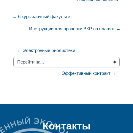
← 6 курс заочный факультет
Инструкции для проверки ВКР на плагиат →
← Электронные библиотеки
Перейти на...
Эффективный контракт →
Контакты