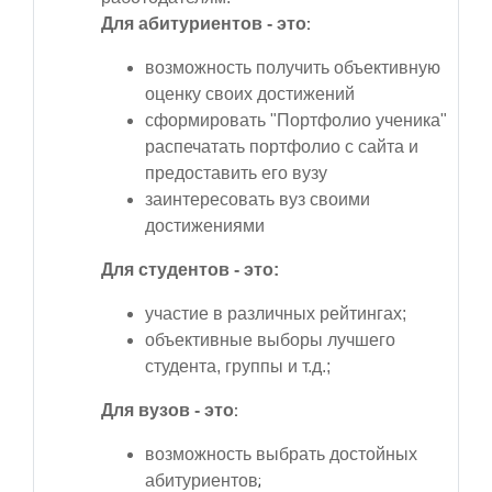
Для абитуриентов - это
:
возможность получить объективную
оценку своих достижений
сформировать "Портфолио ученика"
распечатать портфолио с сайта и
предоставить его вузу
заинтересовать вуз своими
достижениями
Для студентов - это:
участие в различных рейтингах;
объективные выборы лучшего
студента, группы и т.д.;
Для вузов - это
:
возможность выбрать достойных
абитуриентов
;