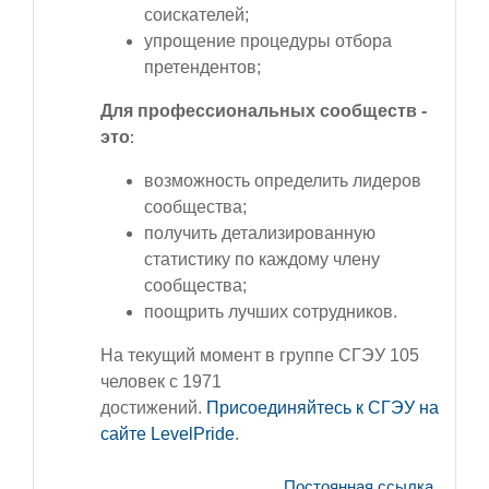
соискателей;
упрощение процедуры отбора
претендентов;
Для профессиональных сообществ -
это
:
возможность определить лидеров
сообщества;
получить детализированную
статистику по каждому члену
сообщества;
поощрить лучших сотрудников.
На текущий момент в группе СГЭУ 105
человек с
1971
достижений.
Присоединяйтесь к СГЭУ на
сайте
LevelPride
.
Постоянная ссылка