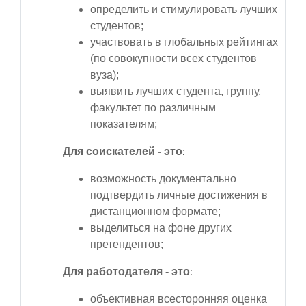
определить и стимулировать лучших
студентов;
участвовать в глобальных рейтингах
(по совокупности всех студентов
вуза);
выявить лучших студента, группу,
факультет по различным
показателям;
Для соискателей - это
:
возможность документально
подтвердить личные достижения в
дистанционном формате;
выделиться на фоне других
претендентов;
Для работодателя - это
:
объективная всесторонняя оценка