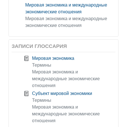
Мировая экономика и международные
экономические отношения
Мировая экономика и международные
экономические отношения
ЗАПИСИ ГЛОССАРИЯ
Мировая экономика
Термины
Мировая экономика и
международные экономические
отношения
Субъект мировой экономики
Термины
Мировая экономика и
международные экономические
отношения