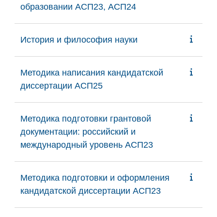
образовании АСП23, АСП24
История и философия науки
Методика написания кандидатской
диссертации АСП25
Методика подготовки грантовой
документации: российский и
международный уровень АСП23
Методика подготовки и оформления
кандидатской диссертации АСП23