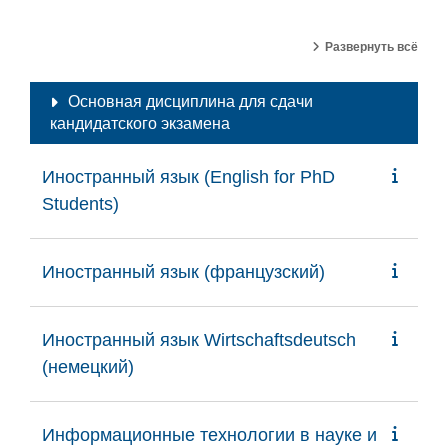
Поиск курса
Развернуть всё
Основная дисциплина для сдачи
кандидатского экзамена
Иностранный язык (English for PhD
Students)
Иностранный язык (французский)
Иностранный язык Wirtschaftsdeutsch
(немецкий)
Информационные технологии в науке и