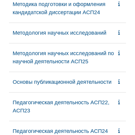
Методика подготовки и оформления
кандидатской диссертации АСП24
Методология научных исследований
Методология научных исследований по
научной деятельности АСП25
Основы публикационной деятельности
Педагогическая деятельность АСП22,
АСП23
Педагогическая деятельность АСП24