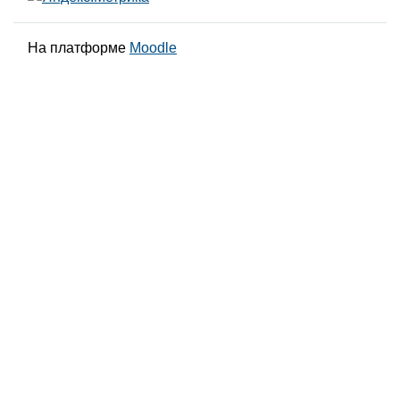
На платформе
Moodle