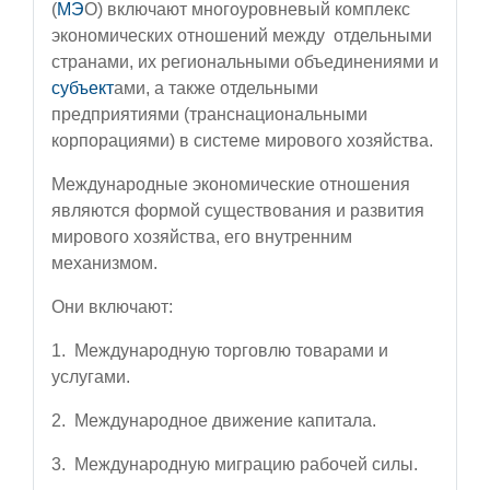
(
МЭ
О) включают многоуровневый комплекс
экономических отношений между отдельными
странами, их региональными объединениями и
субъект
ами, а также отдельными
предприятиями (транснациональными
корпорациями) в системе мирового хозяйства.
Международные экономические отношения
являются формой существования и развития
мирового хозяйства, его внутренним
механизмом.
Они включают:
1. Международную торговлю товарами и
услугами.
2. Международное движение капитала.
3. Международную миграцию рабочей силы.