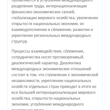
проявляются в углублении международного
разделения труда, интернационализации
финансово-экономических связей,
глобализации мирового хозяйства, увеличении
открытости национальных экономик, их
взаимодополнении и сближении, развитии и
укреплении региональных международных
структур.
Процессы взаимодействия, сближения,
сотрудничества носят противоречивый,
диалектический характер. Диалектика
международных экономических отношений
состоит в том, что стремление к экономической
независимости, укреплению национальных
хозяйств отдельных стран приводит в итоге ко
все большей интернационализации мирового
хозяйства, открытости национальных
экономик, углублению международного