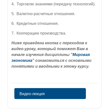
4. Торговлю знаниями (передачу технологий).
5. Валютно-расчетные отношения.
6. Кредитные отношения.
7. Кооперацию производства.
Ниже приведена кнопка с переходом к
видео-уроку, который поможет Вам в
начале изучения дисциплины "
Мировая
экономика
" ознакомиться с основными
понятиями и вводными к этому курсу.
Видео-лекция
Мировая экономика