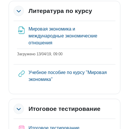
Литература по курсу
Мировая экономика и
международные экономические
Файл
отношения
Загружено 13/04/19, 09:00
Учебное пособие по курсу "Мировая
Гиперссылка
экономика"
Итоговое тестирование
Итоговое тестирование