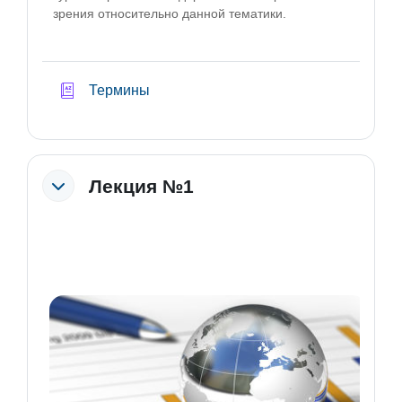
зрения относительно данной тематики.
Глоссарий
Термины
Лекция №1