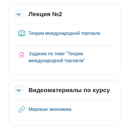
Лекция №2
Книга
Теории международной торговли
Задание по теме "Теории
международной торговли"
Видеоматериалы по курсу
Гиперссылка
Мировая экономика