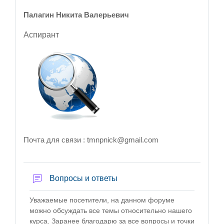
Палагин Никита Валерьевич
Аспирант
Почта для связи : tmnpnick@gmail.com
Форум
Вопросы и ответы
Уважаемые посетители, на данном форуме
можно обсуждать все темы относительно нашего
курса. Заранее благодарю за все вопросы и точки