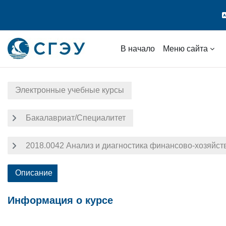
Перейти к основному содержанию
В начало
Меню сайта
Электронные учебные курсы
Бакалавриат/Специалитет
2018.0042 Анализ и диагностика финансово-хозяйст
Описание
Информация о курсе