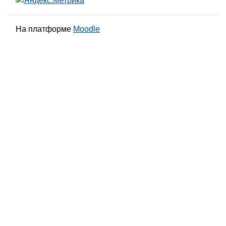
На платформе
Moodle