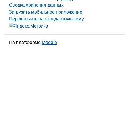
Сводка хранения данных
Загрузить мобильное приложение
Переключить на стандартную тему
На платформе
Moodle