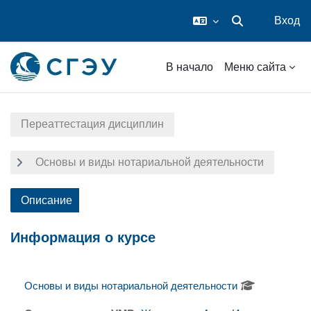
Вход
Изменить данные
Перейти к основному содержанию
В начало
Меню сайта
Переаттестация дисциплин
Основы и виды нотариальной деятельности
Описание
Информация о курсе
Основы и виды нотариальной деятельности