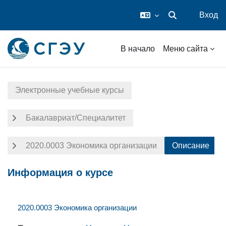
Вход
Изменить данные
Перейти к основному содержанию
В начало
Меню сайта
Электронные учебные курсы
Бакалавриат/Специалитет
2020.0003 Экономика организации
Описание
Информация о курсе
2020.0003 Экономика организации