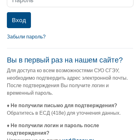
Вход
Забыли пароль?
Вы в первый раз на нашем сайте?
Для доступа ко всем возможностями СУО СГЭУ,
необходимо подтвердить адрес электронной почты.
После подтверждения Вы получите логин и
временный пароль.
♦ Не получили письмо для подтверждения?
Обратитесь в ЕСД (418е) для уточнения данных.
♦
Не получили логин и пароль после
подтверждения?