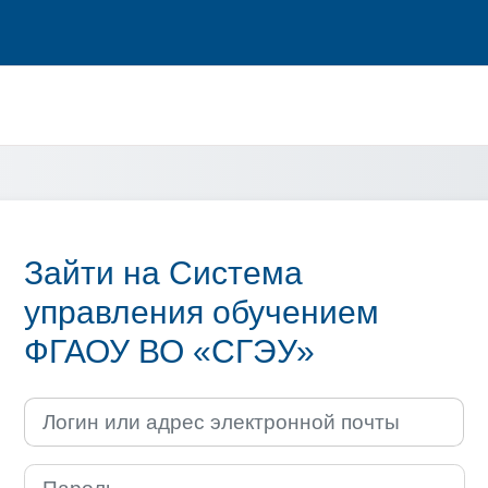
Зайти на Система
управления обучением
ФГАОУ ВО «СГЭУ»
Логин или адрес электронной почты
Пароль