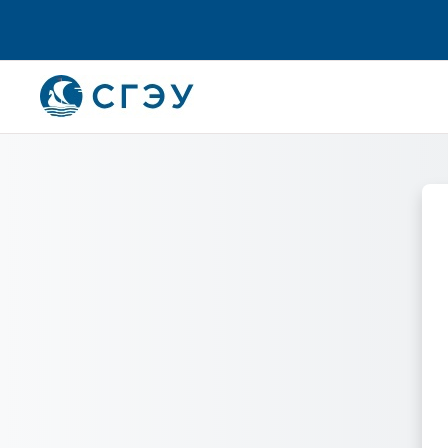
Перейти к основному содержанию