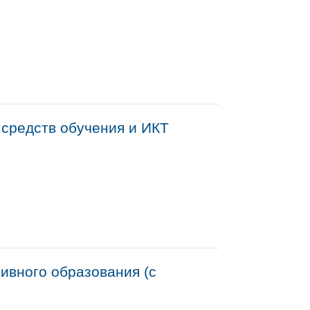
 средств обучения и ИКТ
ивного образования (с