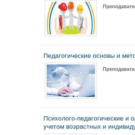
Преподавате
Педагогические основы и мет
Преподавате
Психолого-педагогические и 
учетом возрастных и индиви