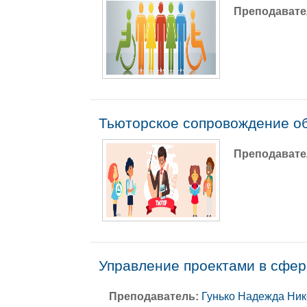
Преподавате
Тьюторское сопровождение о
Преподавате
Управление проектами в сфер
Преподаватель:
Гунько Надежда Ни