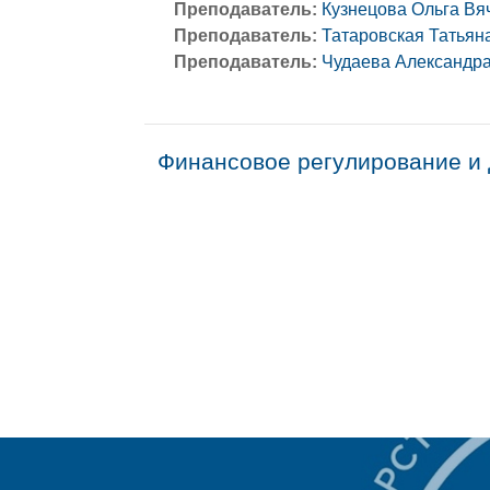
Преподаватель:
Кузнецова Ольга Вя
Преподаватель:
Татаровская Татьян
Преподаватель:
Чудаева Александр
Финансовое регулирование и 