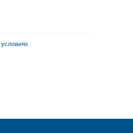
 условиях