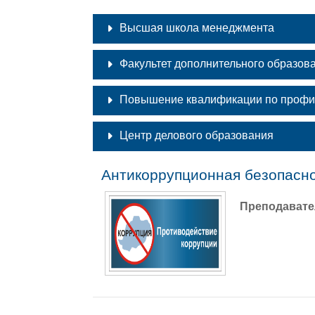
Высшая школа менеджмента
Факультет дополнительного образов
Повышение квалификации по проф
Центр делового образования
Антикоррупционная безопасно
Преподавате