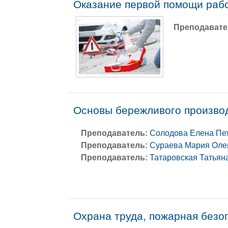
Оказание первой помощи раб
Преподавате
Основы бережливого произво
Преподаватель:
Солодова Елена Пе
Преподаватель:
Сураева Мария Оле
Преподаватель:
Татаровская Татьян
Охрана труда, пожарная безо