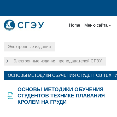
Skip to main content
Home
Меню сайта
Электронные издания
Электронные издания преподавателей СГЭУ
ОСНОВЫ МЕТОДИКИ ОБУЧЕНИЯ СТУДЕНТОВ ТЕХНИ
ОСНОВЫ МЕТОДИКИ ОБУЧЕНИЯ
СТУДЕНТОВ ТЕХНИКЕ ПЛАВАНИЯ
КРОЛЕМ НА ГРУДИ
Completion requirements