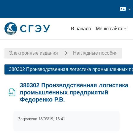
Перейти к основному содержанию
В начало
Меню сайта
Электронные издания
Наглядные пособия
380302 Производственная логистика промышленных пр
380302 Производственная логистика
промышленных предприятий
Федоренко Р.В.
Требовать завершения
Загружено 18/06/19, 15:41