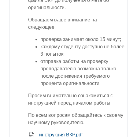
файла ВКР до получения отчёта об
оригинальности.
Обращаем ваше внимание на
следующее:
проверка занимает около 15 минут;
каждому студенту доступно не более
3 попыток;
отправка работы на проверку
преподавателю возможна только
после достижения требуемого
процента оригинальности.
Просим внимательно ознакомиться с
инструкцией перед началом работы.
По всем вопросам обращайтесь к своему
научному руководителю.
инструкция ВКР.pdf