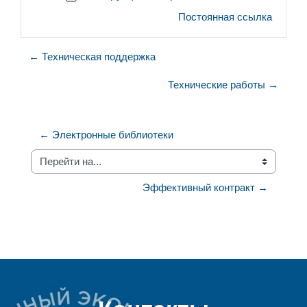
Постоянная ссылка
← Техническая поддержка
Технические работы →
← Электронные библиотеки
Перейти на...
Эффективный контракт →