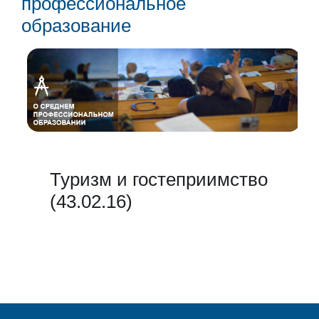
профессиональное
образование
Туризм и гостеприимство
(43.02.16)