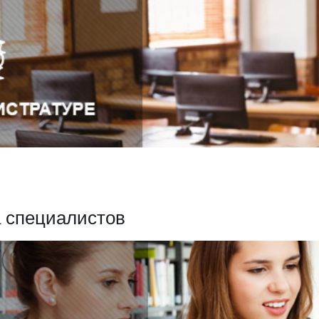
а специалистов