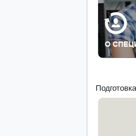
Подготовка