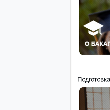
Подготовка