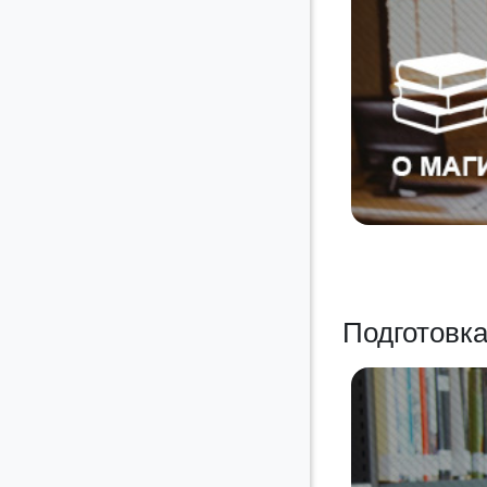
Подготовк