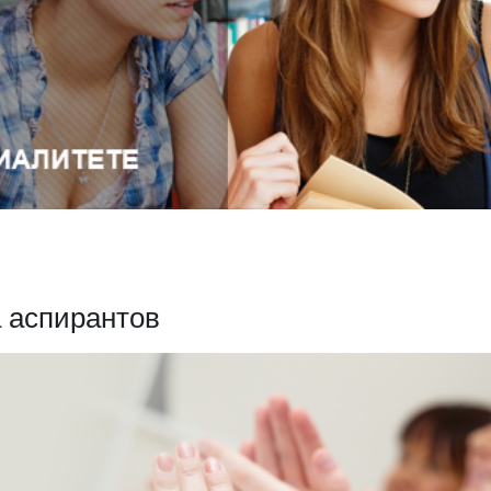
 аспирантов