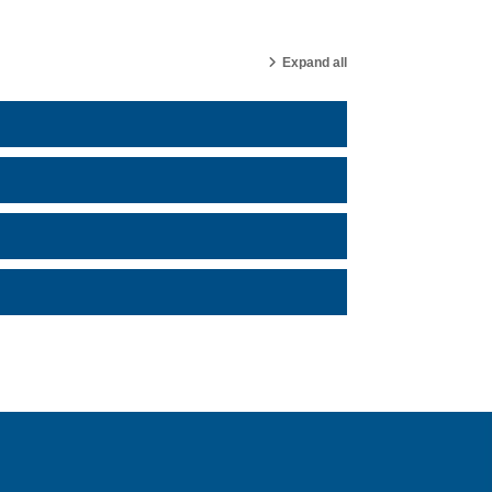
Expand all