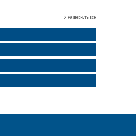
Развернуть всё