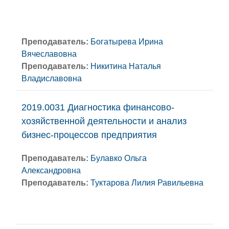
Преподаватель:
Богатырева Ирина
Вячеславовна
Преподаватель:
Никитина Наталья
Владиславовна
2019.0031 Диагностика финансово-
хозяйственной деятельности и анализ
бизнес-процессов предприятия
Преподаватель:
Булавко Ольга
Александровна
Преподаватель:
Туктарова Лилия Равильевна