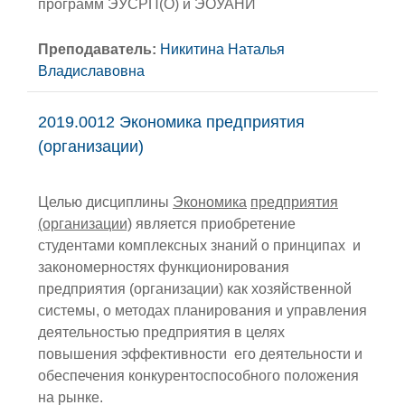
программ ЭУСРП(О) и ЭОУАНИ
Преподаватель:
Никитина Наталья
Владиславовна
2019.0012 Экономика предприятия
(организации)
Целью дисциплины
Экономика
предприятия
(организации)
является приобретение
студентами комплексных знаний о принципах и
закономерностях функционирования
предприятия (организации) как хозяйственной
системы, о методах планирования и управления
деятельностью предприятия в целях
повышения эффективности его деятельности и
обеспечения конкурентоспособного положения
на рынке.