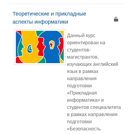
Теоретические и прикладные
аспекты информатики
Данный курс
ориентирован на
студентов-
магистрантов,
изучающих английский
язык в рамках
направления
подготовки
«Прикладная
информатика» и
студентов специалитета
в рамках направления
подготовки
«Безопасность