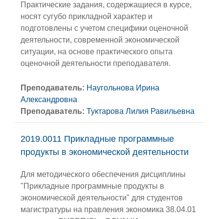
Практические задания, содержащиеся в курсе,
носят сугубо прикладной характер и
подготовлены с учетом специфики оценочной
деятельности, современной экономической
ситуации, на основе практического опыта
оценочной деятельности преподавателя.
Преподаватель:
Наугольнова Ирина
Александровна
Преподаватель:
Туктарова Лилия Равильевна
2019.0011 Прикладные программные
продукты в экономической деятельности
Для методического обеспечения дисциплины
"Прикладные программные продукты в
экономической деятельности" для студентов
магистратуры на правления экономика 38.04.01