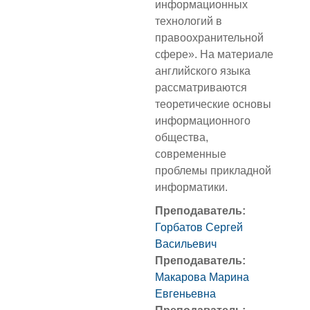
информационных
технологий в
правоохранительной
сфере». На материале
английского языка
рассматриваются
теоретические основы
информационного
общества,
современные
проблемы прикладной
информатики.
Преподаватель:
Горбатов Сергей
Васильевич
Преподаватель:
Макарова Марина
Евгеньевна