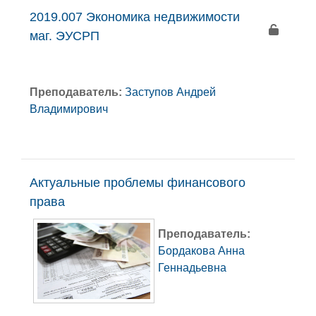
2019.007 Экономика недвижимости
маг. ЭУСРП
Преподаватель:
Заступов Андрей
Владимирович
Актуальные проблемы финансового
права
Преподаватель:
Бордакова Анна
Геннадьевна