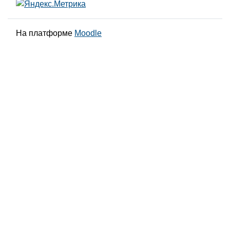
На платформе
Moodle