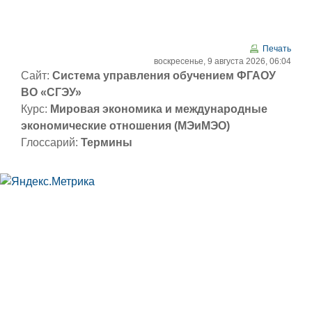
Перейти к основному содержанию
Печать
воскресенье, 9 августа 2026, 06:04
Сайт:
Система управления обучением ФГАОУ
ВО «СГЭУ»
Курс:
Мировая экономика и международные
экономические отношения (МЭиМЭО)
Глоссарий:
Термины