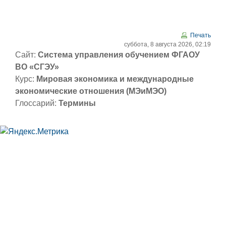
Перейти к основному содержанию
Печать
суббота, 8 августа 2026, 02:19
Сайт:
Система управления обучением ФГАОУ
ВО «СГЭУ»
Курс:
Мировая экономика и международные
экономические отношения (МЭиМЭО)
Глоссарий:
Термины